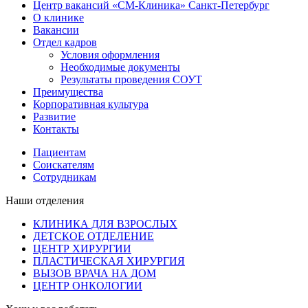
Центр вакансий «СМ‑Клиника» Санкт-Петербург
О клинике
Вакансии
Отдел кадров
Условия оформления
Необходимые документы
Результаты проведения СОУТ
Преимущества
Корпоративная культура
Развитие
Контакты
Пациентам
Соискателям
Сотрудникам
Наши отделения
КЛИНИКА ДЛЯ ВЗРОСЛЫХ
ДЕТСКОЕ ОТДЕЛЕНИЕ
ЦЕНТР ХИРУРГИИ
ПЛАСТИЧЕСКАЯ ХИРУРГИЯ
ВЫЗОВ ВРАЧА НА ДОМ
ЦЕНТР ОНКОЛОГИИ