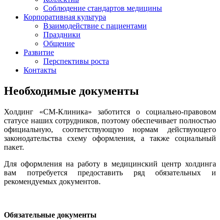
Соблюдение стандартов медицины
Корпоративная культура
Взаимодействие с пациентами
Праздники
Общение
Развитие
Перспективы роста
Контакты
Необходимые документы
Холдинг «СМ-Клиника» заботится о социально-правовом
статусе наших сотрудников, поэтому обеспечивает полностью
официальную, соответствующую нормам действующего
законодательства схему оформления, а также социальный
пакет.
Для оформления на работу в медицинский центр холдинга
вам потребуется предоставить ряд обязательных и
рекомендуемых документов.
Обязательные документы