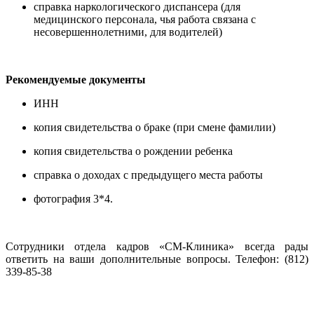
cправка наркологического диспансера (для
медицинского персонала, чья работа связана с
несовершеннолетними, для водителей)
Рекомендуемые документы
ИНН
копия свидетельства о браке (при смене фамилии)
копия свидетельства о рождении ребенка
справка о доходах с предыдущего места работы
фотография 3*4.
Сотрудники отдела кадров «СМ-Клиника» всегда рады
ответить на ваши дополнительные вопросы. Телефон: (812)
339-85-38