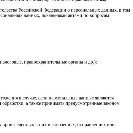
тельства Российской Федерации о персональных данных, в том
рсональных данных, локальными актами по вопросам
налоговые, правоохранительные органы и др.);
тожения в случае, если персональные данные являются
 обработки, а также принимать предусмотренные законом
х произведенных в них исключениях, исправлениях или