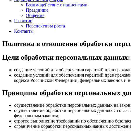
Взаимодействие с пациентами
Праздники
Общение
Развитие
Перспективы роста
Контакты
Политика в отношении обработки пер
Цели обработки персональных данных:
создание условий для обеспечения гарантий прав гражд
создание условий для обеспечения гарантий прав граждан
кодекса Российской Федерации, федеральных законов и 
Принципы обработки персональных да
осуществление обработки персональных данных на закон
осуществление обработки персональных данных с соглас
федеральным законом;
строгое выполнение требований по обеспечению безопас
ограничение обработки персональных данных достижение