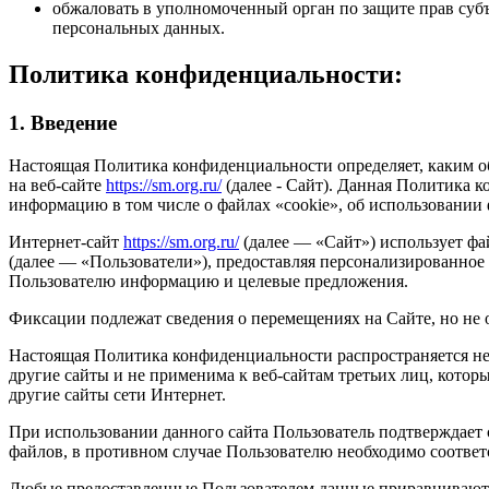
обжаловать в уполномоченный орган по защите прав субъ
персональных данных.
Политика конфиденциальности:
1. Введение
Настоящая Политика конфиденциальности определяет, каким 
на веб-сайте
https://sm.org.ru/
(далее - Сайт). Данная Политика 
информацию в том числе о файлах «cookie», об использовании 
Интернет-сайт
https://sm.org.ru/
(далее — «Сайт») использует фа
(далее — «Пользователи»), предоставляя персонализированное
Пользователю информацию и целевые предложения.
Фиксации подлежат сведения о перемещениях на Сайте, но не о
Настоящая Политика конфиденциальности распространяется не
другие сайты и не применима к веб-сайтам третьих лиц, которы
другие сайты сети Интернет.
При использовании данного сайта Пользователь подтверждает 
файлов, в противном случае Пользователю необходимо соответ
Любые предоставленные Пользователем данные приравниваютс